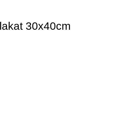
 Plakat 30x40cm