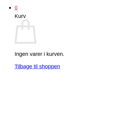
0
Kurv
Ingen varer i kurven.
Tilbage til shoppen