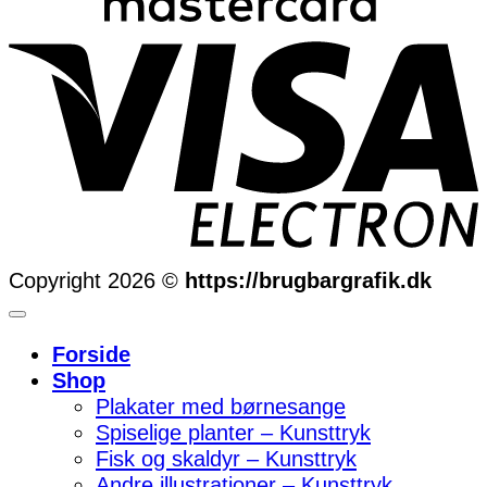
Copyright 2026 ©
https://brugbargrafik.dk
Forside
Shop
Plakater med børnesange
Spiselige planter – Kunsttryk
Fisk og skaldyr – Kunsttryk
Andre illustrationer – Kunsttryk