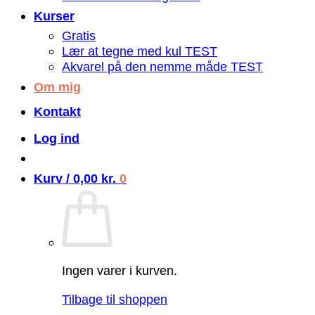
Kurser
Gratis
Lær at tegne med kul TEST
Akvarel på den nemme måde TEST
Om mig
Kontakt
Log ind
Kurv /
0,00
kr.
0
Ingen varer i kurven.
Tilbage til shoppen