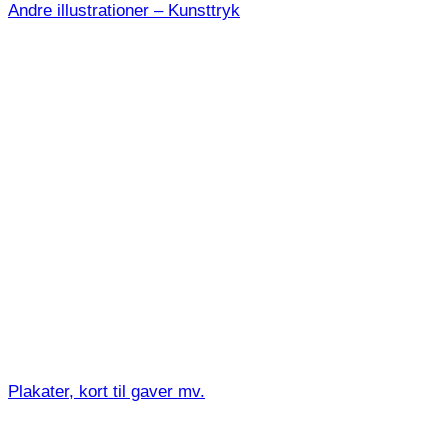
Andre illustrationer – Kunsttryk
Plakater, kort til gaver mv.