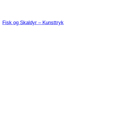
Fisk og Skaldyr – Kunsttryk