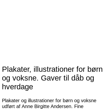
Plakater, illustrationer for børn
og voksne. Gaver til dåb og
hverdage
Plakater og illustrationer for børn og voksne
udført af Anne Birgitte Andersen. Fine