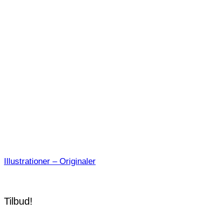
Illustrationer – Originaler
Tilbud!