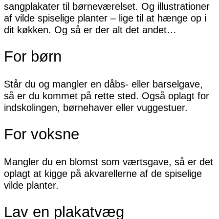
sangplakater til børneværelset. Og illustrationer
af vilde spiselige planter – lige til at hænge op i
dit køkken. Og så er der alt det andet…
For børn
Står du og mangler en dåbs- eller barselgave,
så er du kommet på rette sted. Også oplagt for
indskolingen, børnehaver eller vuggestuer.
For voksne
Mangler du en blomst som værtsgave, så er det
oplagt at kigge på akvarellerne af de spiselige
vilde planter.
Lav en plakatvæg