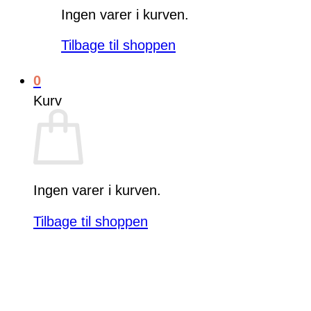
Ingen varer i kurven.
Tilbage til shoppen
0
Kurv
Ingen varer i kurven.
Tilbage til shoppen