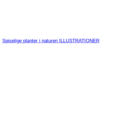
Spiselige planter i naturen ILLUSTRATIONER