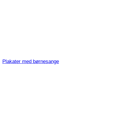
Plakater med børnesange