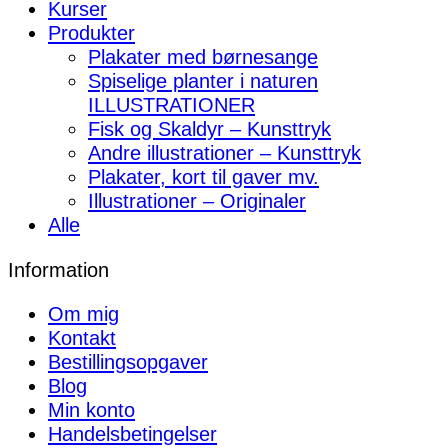
Kurser
Produkter
Plakater med børnesange
Spiselige planter i naturen
ILLUSTRATIONER
Fisk og Skaldyr – Kunsttryk
Andre illustrationer – Kunsttryk
Plakater, kort til gaver mv.
Illustrationer – Originaler
Alle
Information
Om mig
Kontakt
Bestillingsopgaver
Blog
Min konto
Handelsbetingelser