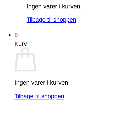
Ingen varer i kurven.
Tilbage til shoppen
0
Kurv
Ingen varer i kurven.
Tilbage til shoppen