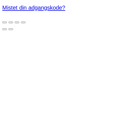
Mistet din adgangskode?