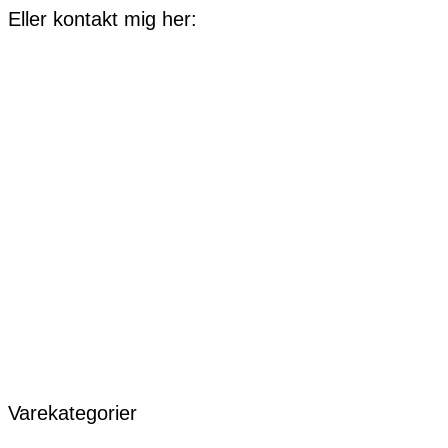
Eller kontakt mig her:
Varekategorier