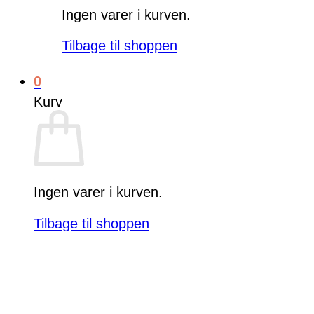
Ingen varer i kurven.
Tilbage til shoppen
0
Kurv
Ingen varer i kurven.
Tilbage til shoppen