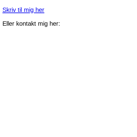
Skriv til mig her
Eller kontakt mig her: