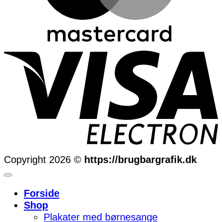
Copyright 2026 ©
https://brugbargrafik.dk
Forside
Shop
Plakater med børnesange