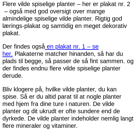
Flere vilde spiselige planter – her er plakat nr. 2
– også med god oversigt over mange
almindelige spiselige vilde planter. Rigtig god
lærings-plakat og samtidig en meget dekorativ
plakat.
Der findes også
en plakat nr. 1 – se
her.
Plakaterne matcher hinanden, så har du
plads til begge, så passer de så fint sammen. og
der findes endnu flere vilde spiselige planter
derude.
Bliv klogere på, hvilke vilde planter, du kan
spise. Så er du altid parat til at nogle planter
med hjem fra dine ture i naturen. De vilde
planter og dit ukrudt er ofte sundere end de
dyrkede. De vilde planter indeholder nemlig langt
flere mineraler og vitaminer.