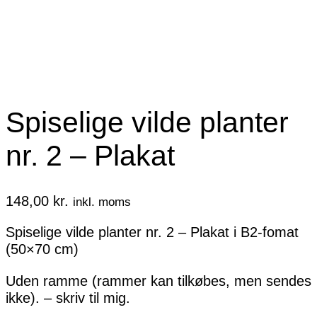
Spiselige vilde planter
nr. 2 – Plakat
148,00
kr.
inkl. moms
Spiselige vilde planter nr. 2 – Plakat i B2-fomat
(50×70 cm)
Uden ramme (rammer kan tilkøbes, men sendes
ikke). – skriv til mig.