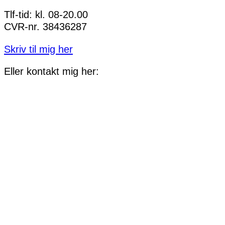
Tlf-tid: kl. 08-20.00
CVR-nr. 38436287
Skriv til mig her
Eller kontakt mig her: