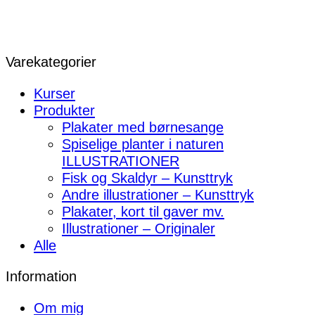
Varekategorier
Kurser
Produkter
Plakater med børnesange
Spiselige planter i naturen
ILLUSTRATIONER
Fisk og Skaldyr – Kunsttryk
Andre illustrationer – Kunsttryk
Plakater, kort til gaver mv.
Illustrationer – Originaler
Alle
Information
Om mig