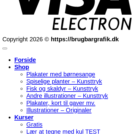
Copyright 2026 ©
https://brugbargrafik.dk
Forside
Shop
Plakater med børnesange
Spiselige planter – Kunsttryk
Fisk og skaldyr – Kunsttryk
Andre illustrationer – Kunsttryk
Plakater, kort til gaver mv.
Illustrationer – Originaler
Kurser
Gratis
Lær at tegne med kul TEST