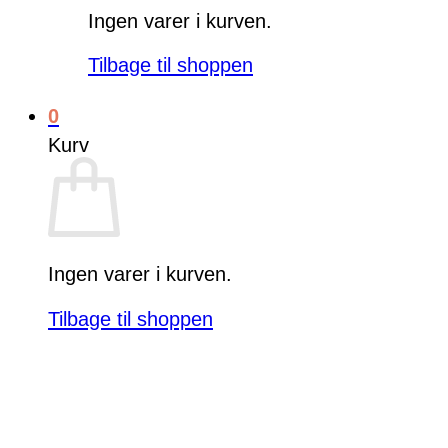
Ingen varer i kurven.
Tilbage til shoppen
0
Kurv
Ingen varer i kurven.
Tilbage til shoppen