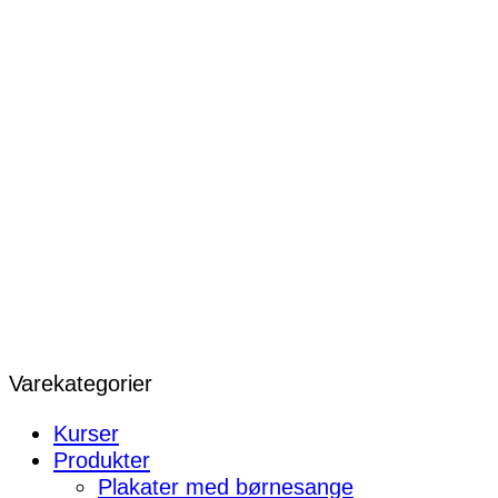
Varekategorier
Kurser
Produkter
Plakater med børnesange