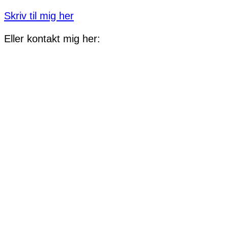
Skriv til mig her
Eller kontakt mig her: