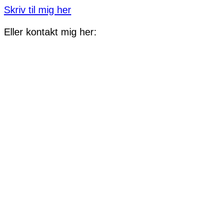
Skriv til mig her
Eller kontakt mig her: