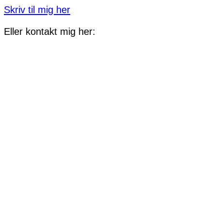
Skriv til mig her
Eller kontakt mig her: