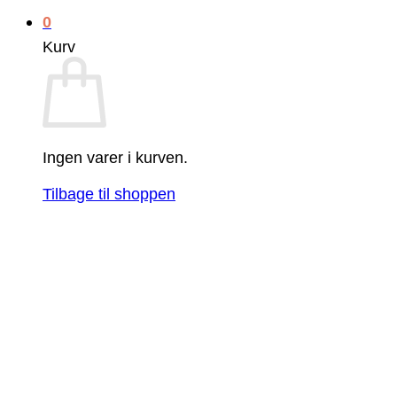
0
Kurv
Ingen varer i kurven.
Tilbage til shoppen