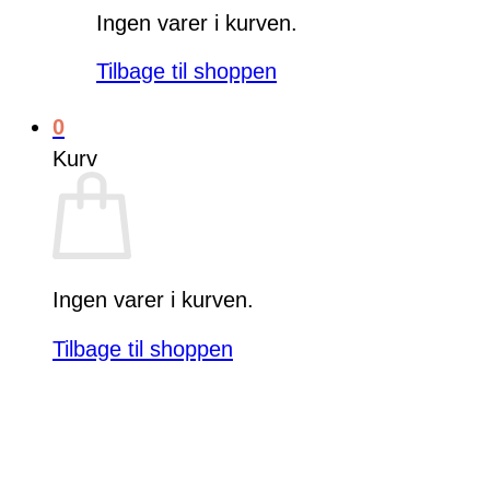
Ingen varer i kurven.
Tilbage til shoppen
0
Kurv
Ingen varer i kurven.
Tilbage til shoppen