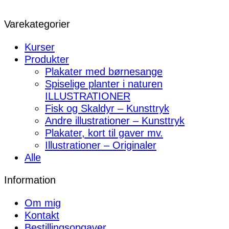
Varekategorier
Kurser
Produkter
Plakater med børnesange
Spiselige planter i naturen
ILLUSTRATIONER
Fisk og Skaldyr – Kunsttryk
Andre illustrationer – Kunsttryk
Plakater, kort til gaver mv.
Illustrationer – Originaler
Alle
Information
Om mig
Kontakt
Bestillingsopgaver