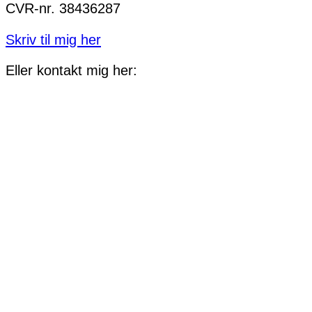
CVR-nr. 38436287
Skriv til mig her
Eller kontakt mig her: