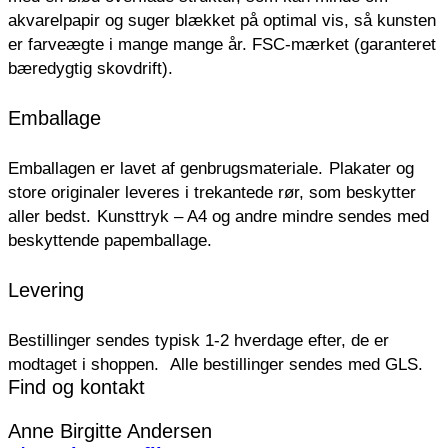
akvarelpapir og suger blækket på optimal vis, så kunsten
er farveægte i mange mange år. FSC-mærket (garanteret
bæredygtig skovdrift).
Emballage
Emballagen er lavet af genbrugsmateriale.
Plakater og
store originaler leveres i trekantede rør, som beskytter
aller bedst.
Kunsttryk – A4 og andre mindre sendes med
beskyttende papemballage.
Levering
Bestillinger sendes typisk 1-2 hverdage efter, de er
modtaget i shoppen.
Alle bestillinger sendes med GLS.
Find og kontakt
Anne Birgitte Andersen