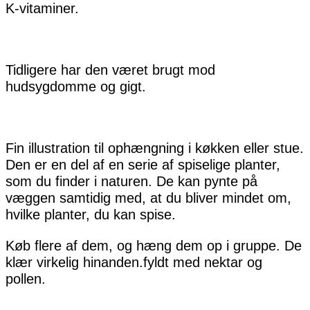
K-vitaminer.
Tidligere har den været brugt mod
hudsygdomme og gigt.
Fin illustration til ophængning i køkken eller stue.
Den er en del af en serie af spiselige planter,
som du finder i naturen. De kan pynte på
væggen samtidig med, at du bliver mindet om,
hvilke planter, du kan spise.
Køb flere af dem, og hæng dem op i gruppe. De
klær virkelig hinanden.fyldt med nektar og
pollen.