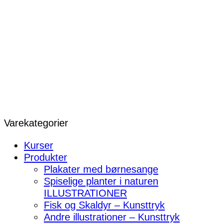
Varekategorier
Kurser
Produkter
Plakater med børnesange
Spiselige planter i naturen
ILLUSTRATIONER
Fisk og Skaldyr – Kunsttryk
Andre illustrationer – Kunsttryk