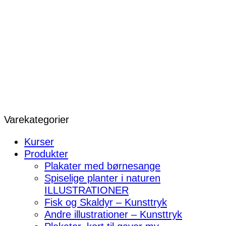
Varekategorier
Kurser
Produkter
Plakater med børnesange
Spiselige planter i naturen
ILLUSTRATIONER
Fisk og Skaldyr – Kunsttryk
Andre illustrationer – Kunsttryk