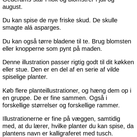
august.
Du kan spise de nye friske skud. De skulle
smagte alá asparges.
Du kan også tørre bladene til te. Brug blomsten
eller knopperne som pynt på maden.
Denne illustration passer rigtig godt til dit køkken
eller stue. Den er en del af en serie af vilde
spiselige planter.
Køb flere planteillustrationer, og hæng dem op i
en gruppe. De er fine sammen. Også i
forskellige størrelser og forskellige rammer.
Illustrationerne er fine på væggen, samtidig
med, at du lærer, hvilke planter du kan spise, da
plantens navn er kalligraferet med tusch.