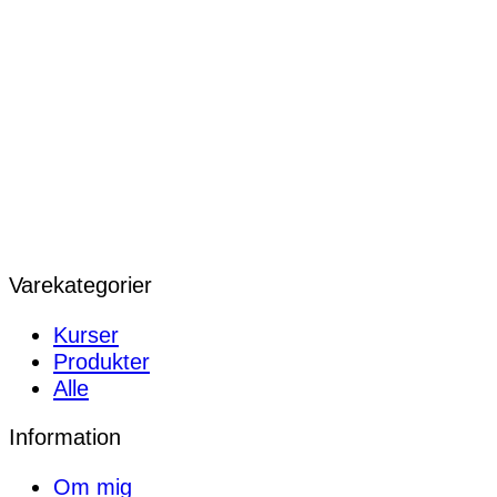
Varekategorier
Kurser
Produkter
Alle
Information
Om mig