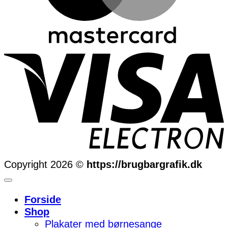
Copyright 2026 ©
https://brugbargrafik.dk
Forside
Shop
Plakater med børnesange