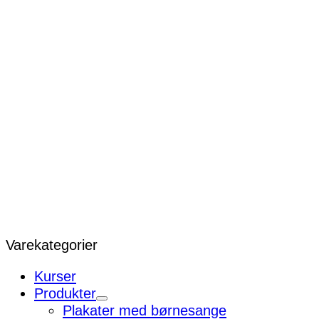
Varekategorier
Kurser
Produkter
Plakater med børnesange