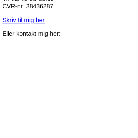
CVR-nr. 38436287
Skriv til mig her
Eller kontakt mig her: