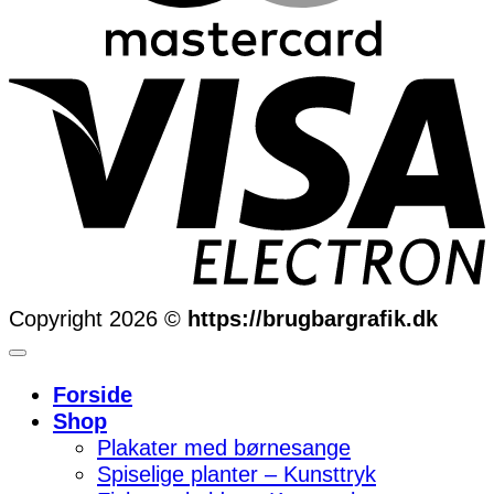
Copyright 2026 ©
https://brugbargrafik.dk
Forside
Shop
Plakater med børnesange
Spiselige planter – Kunsttryk