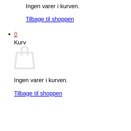
Ingen varer i kurven.
Tilbage til shoppen
0
Kurv
Ingen varer i kurven.
Tilbage til shoppen