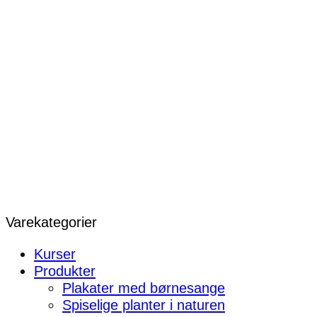
Varekategorier
Kurser
Produkter
Plakater med børnesange
Spiselige planter i naturen