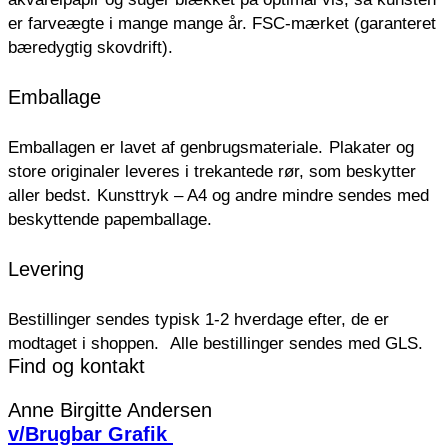
er farveægte i mange mange år. FSC-mærket (garanteret
bæredygtig skovdrift).
Emballage
Emballagen er lavet af genbrugsmateriale.
Plakater og
store originaler leveres i trekantede rør, som beskytter
aller bedst.
Kunsttryk – A4 og andre mindre sendes med
beskyttende papemballage.
Levering
Bestillinger sendes typisk 1-2 hverdage efter, de er
modtaget i shoppen.
Alle bestillinger sendes med GLS.
Find og kontakt
Anne Birgitte Andersen
v/Brugbar Grafik