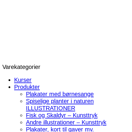
Varekategorier
Kurser
Produkter
Plakater med børnesange
Spiselige planter i naturen
ILLUSTRATIONER
Fisk og Skaldyr – Kunsttryk
Andre illustrationer – Kunsttryk
Plakater, kort til gaver mv.