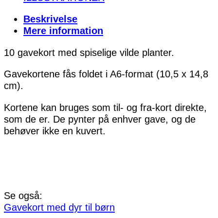
Beskrivelse
Mere information
10 gavekort med spiselige vilde planter.
Gavekortene fås foldet i A6-format (10,5 x 14,8
cm).
Kortene kan bruges som til- og fra-kort direkte,
som de er. De pynter på enhver gave, og de
behøver ikke en kuvert.
Se også:
Gavekort med dyr til børn