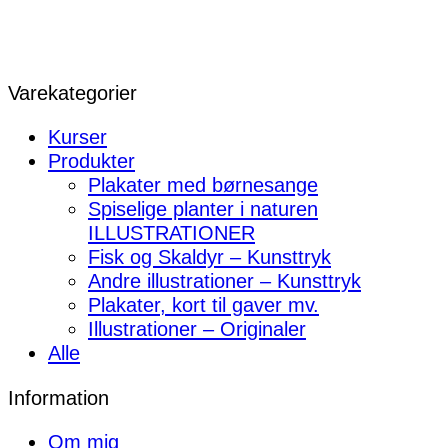
Varekategorier
Kurser
Produkter
Plakater med børnesange
Spiselige planter i naturen
ILLUSTRATIONER
Fisk og Skaldyr – Kunsttryk
Andre illustrationer – Kunsttryk
Plakater, kort til gaver mv.
Illustrationer – Originaler
Alle
Information
Om mig