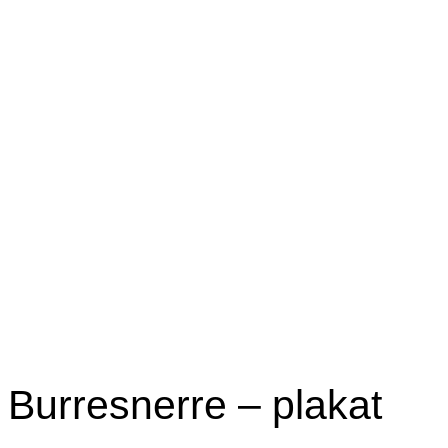
Burresnerre – plakat