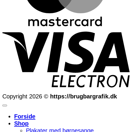
Copyright 2026 ©
https://brugbargrafik.dk
Forside
Shop
Plakater med børnesange