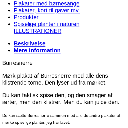
Plakater med børnesange
Plakater, kort til gaver mv.
Produkter
Spiselige planter i naturen
ILLUSTRATIONER
Beskrivelse
Mere information
Burresnerre
Mørk plakat af Burresnerre med alle dens
klistrende torne. Den lyser ud fra mørket.
Du kan faktisk spise den, og den smager af
ærter, men den klistrer. Men du kan juice den.
Du kan sætte Burresnerre sammen med alle de andre plakater af
mørke spiselige planter, jeg har lavet.