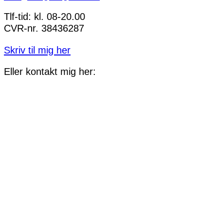
Tlf-tid: kl. 08-20.00
CVR-nr. 38436287
Skriv til mig her
Eller kontakt mig her: