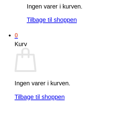
Ingen varer i kurven.
Tilbage til shoppen
0
Kurv
Ingen varer i kurven.
Tilbage til shoppen