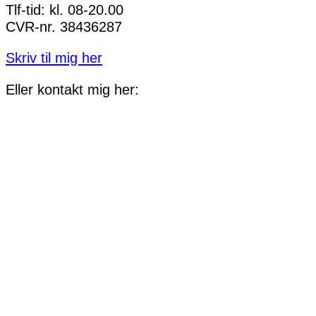
Tlf-tid: kl. 08-20.00
CVR-nr. 38436287
Skriv til mig her
Eller kontakt mig her: