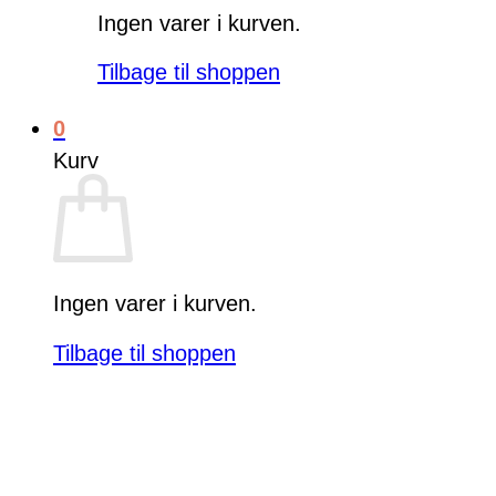
Ingen varer i kurven.
Tilbage til shoppen
0
Kurv
Ingen varer i kurven.
Tilbage til shoppen