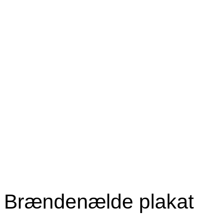
Brændenælde plakat