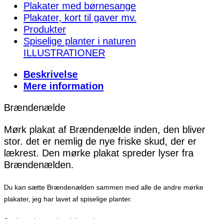
Plakater med børnesange
Plakater, kort til gaver mv.
Produkter
Spiselige planter i naturen
ILLUSTRATIONER
Beskrivelse
Mere information
Brændenælde
Mørk plakat af Brændenælde inden, den bliver
stor. det er nemlig de nye friske skud, der er
lækrest. Den mørke plakat spreder lyser fra
Brændenælden.
Du kan sætte Brændenælden sammen med alle de andre mørke
plakater, jeg har lavet af spiselige planter.